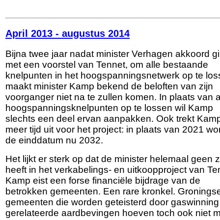
April 2013 - augustus 2014
Bijna twee jaar nadat minister Verhagen akkoord g
met een voorstel van Tennet, om alle bestaande
knelpunten in het hoogspanningsnetwerk op te los
maakt minister Kamp bekend de beloften van zijn
voorganger niet na te zullen komen. In plaats van a
hoogspanningsknelpunten op te lossen wil Kamp
slechts een deel ervan aanpakken. Ook trekt Kam
meer tijd uit voor het project: in plaats van 2021 wo
de einddatum nu 2032.
Het lijkt er sterk op dat de minister helemaal geen z
heeft in het verkabelings- en uitkoopproject van Te
Kamp eist een forse financiële bijdrage van de
betrokken gemeenten. Een rare kronkel. Gronings
gemeenten die worden geteisterd door gaswinning
gerelateerde aardbevingen hoeven toch ook niet 