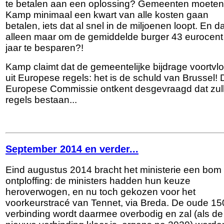
te betalen aan een oplossing? Gemeenten moeten
Kamp minimaal een kwart van alle kosten gaan
betalen, iets dat al snel in de miljoenen loopt. En da
alleen maar om de gemiddelde burger 43 eurocent
jaar te besparen?!
Kamp claimt dat de gemeentelijke bijdrage voortvlo
uit Europese regels: het is de schuld van Brussel! 
Europese Commissie ontkent desgevraagd dat zul
regels bestaan...
September 2014 en verder...
Eind augustus 2014 bracht het ministerie een bom 
ontploffing: de ministers hadden hun keuze
heroverwogen, en nu toch gekozen voor het
voorkeurstracé van Tennet, via Breda. De oude 15
verbinding wordt daarmee overbodig en zal (als de